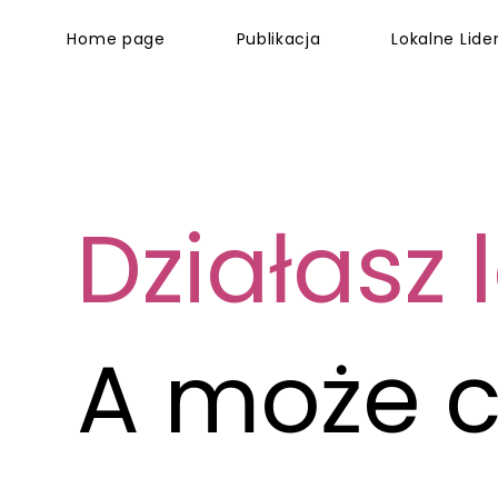
Home page
Publikacja
Lokalne Lider
Działasz 
A może c