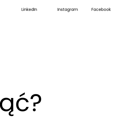
LinkedIn
Instagram
Facebook
ząć?